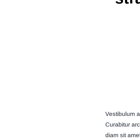
Vestibulum a
Curabitur arc
diam sit ame