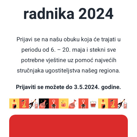
radnika 2024
Prijavi se na našu obuku koja će trajati u
periodu od 6. – 20. maja i stekni sve
potrebne vještine uz pomoć najvećih
stručnjaka ugostiteljstva našeg regiona.
Prijaviti se možete do 3.5.2024. godine.