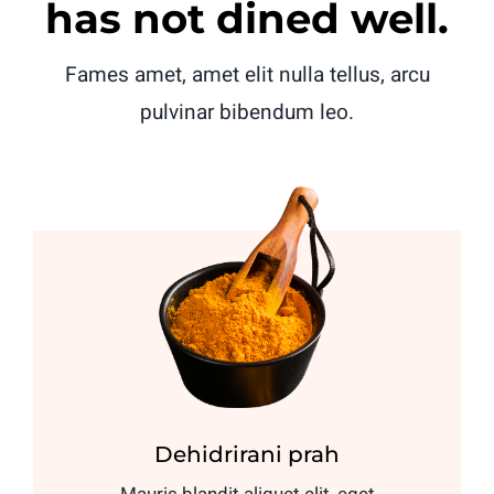
has not dined well.
Fames amet, amet elit nulla tellus, arcu
pulvinar bibendum leo.
Dehidrirani prah