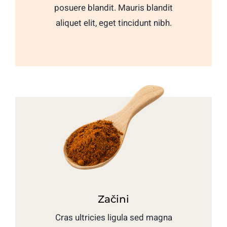
posuere blandit. Mauris blandit
aliquet elit, eget tincidunt nibh.
Začini
Cras ultricies ligula sed magna