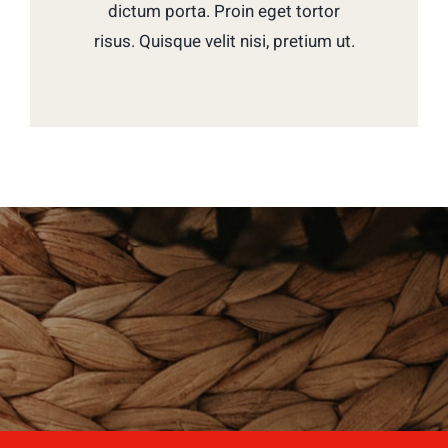
dictum porta. Proin eget tortor
risus. Quisque velit nisi, pretium ut.